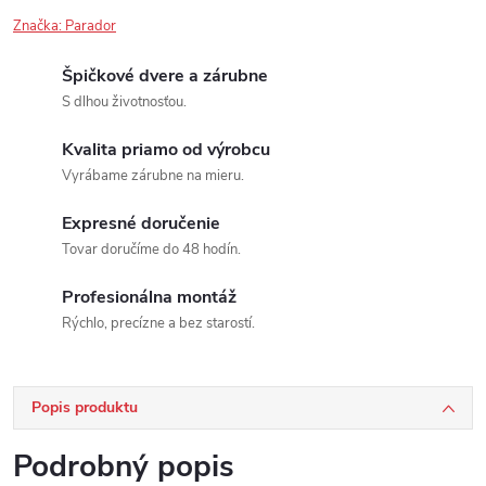
Značka:
Parador
Špičkové dvere a zárubne
S dlhou životnosťou.
Kvalita priamo od výrobcu
Vyrábame zárubne na mieru.
Expresné doručenie
Tovar doručíme do 48 hodín.
Profesionálna montáž
Rýchlo, precízne a bez starostí.
Popis produktu
Podrobný popis