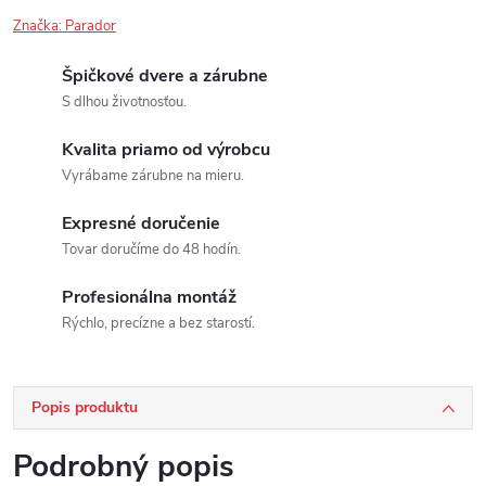
Značka:
Parador
Špičkové dvere a zárubne
S dlhou životnosťou.
Kvalita priamo od výrobcu
Vyrábame zárubne na mieru.
Expresné doručenie
Tovar doručíme do 48 hodín.
Profesionálna montáž
Rýchlo, precízne a bez starostí.
Popis produktu
Podrobný popis