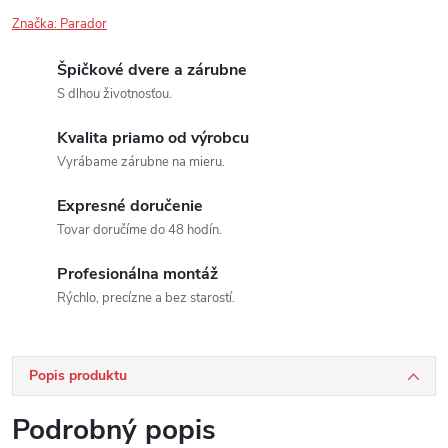
Značka:
Parador
Špičkové dvere a zárubne
S dlhou životnosťou.
Kvalita priamo od výrobcu
Vyrábame zárubne na mieru.
Expresné doručenie
Tovar doručíme do 48 hodín.
Profesionálna montáž
Rýchlo, precízne a bez starostí.
Popis produktu
Podrobný popis