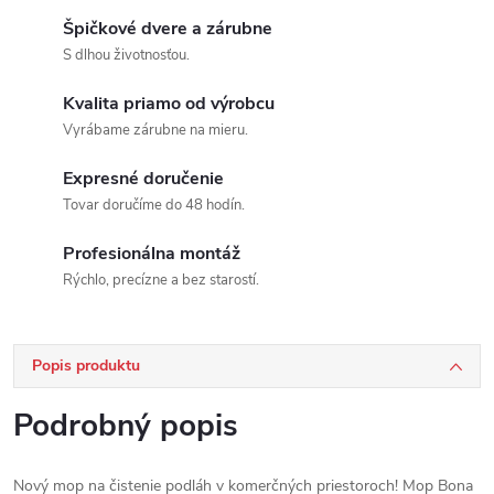
Špičkové dvere a zárubne
S dlhou životnosťou.
Kvalita priamo od výrobcu
Vyrábame zárubne na mieru.
Expresné doručenie
Tovar doručíme do 48 hodín.
Profesionálna montáž
Rýchlo, precízne a bez starostí.
Popis produktu
Podrobný popis
Nový mop na čistenie podláh v komerčných priestoroch! Mop Bona