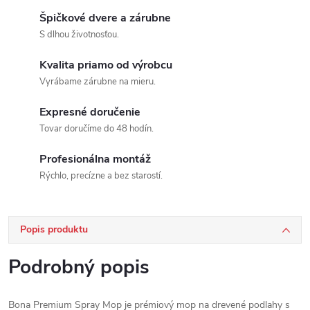
Špičkové dvere a zárubne
S dlhou životnosťou.
Kvalita priamo od výrobcu
Vyrábame zárubne na mieru.
Expresné doručenie
Tovar doručíme do 48 hodín.
Profesionálna montáž
Rýchlo, precízne a bez starostí.
Popis produktu
Podrobný popis
Bona Premium Spray Mop je prémiový mop na drevené podlahy s