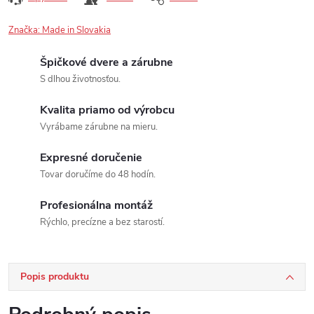
Značka:
Made in Slovakia
Špičkové dvere a zárubne
S dlhou životnosťou.
Kvalita priamo od výrobcu
Vyrábame zárubne na mieru.
Expresné doručenie
Tovar doručíme do 48 hodín.
Profesionálna montáž
Rýchlo, precízne a bez starostí.
Popis produktu