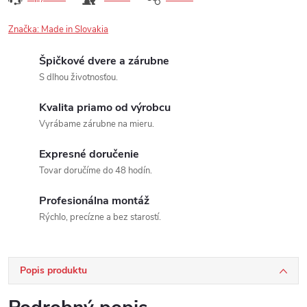
Značka:
Made in Slovakia
Špičkové dvere a zárubne
S dlhou životnosťou.
Kvalita priamo od výrobcu
Vyrábame zárubne na mieru.
Expresné doručenie
Tovar doručíme do 48 hodín.
Profesionálna montáž
Rýchlo, precízne a bez starostí.
Popis produktu