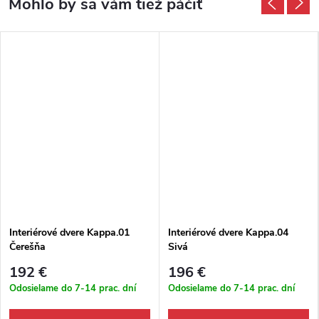
Interiérové dvere Kappa.01
Interiérové dvere Kappa.04
Čerešňa
Sivá
192 €
196 €
Odosielame do 7-14 prac. dní
Odosielame do 7-14 prac. dní