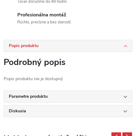
Tovar doručíme do 48 hodín.
Profesionálna montáž
Rýchlo, precízne a bez starostí.
Popis produktu
Podrobný popis
Popis produktu nie je dostupný
Parametre produktu
Diskusia