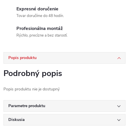
Expresné doručenie
Tovar doručíme do 48 hodín.
Profesionálna montáž
Rýchlo, precízne a bez starostí.
Popis produktu
Podrobný popis
Popis produktu nie je dostupný
Parametre produktu
Diskusia