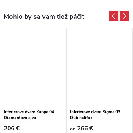
Interiérové dvere Kappa.04
Interiérové dvere Sigma.03
Diamantovo sivá
Dub halifax
206 €
266 €
od