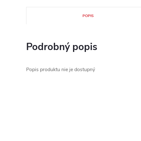
POPIS
Podrobný popis
Popis produktu nie je dostupný