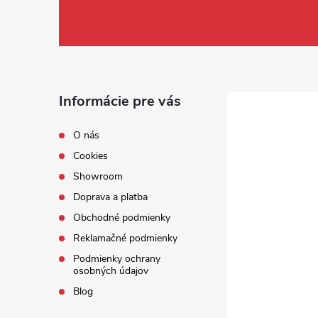
Informácie pre vás
O nás
Cookies
Showroom
Doprava a platba
Obchodné podmienky
Reklamačné podmienky
Podmienky ochrany
osobných údajov
Blog