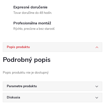
Expresné doručenie
Tovar doručíme do 48 hodín.
Profesionálna montáž
Rýchlo, precízne a bez starostí.
Popis produktu
Podrobný popis
Popis produktu nie je dostupný
Parametre produktu
Diskusia