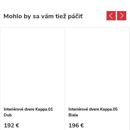
Interiérové dvere Kappa.01
Interiérové dvere Kappa.05
Dub
Biela
192 €
196 €