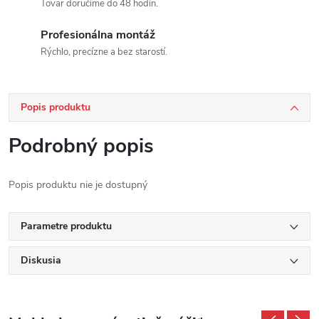
Tovar doručíme do 48 hodín.
Profesionálna montáž
Rýchlo, precízne a bez starostí.
Popis produktu
Podrobný popis
Popis produktu nie je dostupný
Parametre produktu
Diskusia