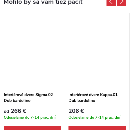
Interiérové dvere Sigma.02
Interiérové dvere Kappa.01
Dub bardolino
Dub bardolino
266 €
206 €
od
Odosielame do 7-14 prac. dní
Odosielame do 7-14 prac. dní