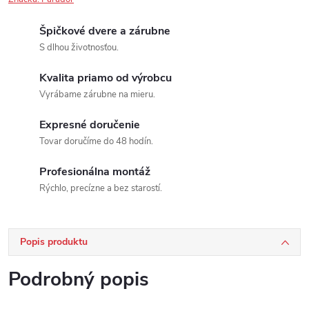
Špičkové dvere a zárubne
S dlhou životnosťou.
Kvalita priamo od výrobcu
Vyrábame zárubne na mieru.
Expresné doručenie
Tovar doručíme do 48 hodín.
Profesionálna montáž
Rýchlo, precízne a bez starostí.
Popis produktu
Podrobný popis