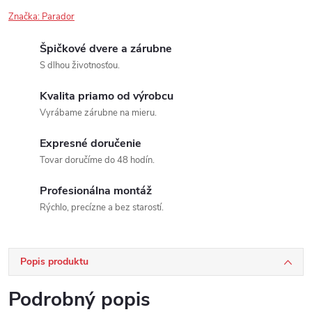
Značka:
Parador
Špičkové dvere a zárubne
S dlhou životnosťou.
Kvalita priamo od výrobcu
Vyrábame zárubne na mieru.
Expresné doručenie
Tovar doručíme do 48 hodín.
Profesionálna montáž
Rýchlo, precízne a bez starostí.
Popis produktu
Podrobný popis