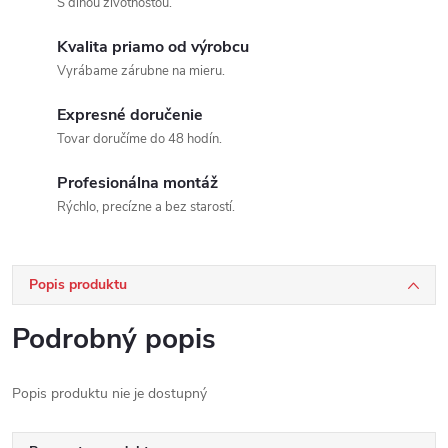
S dlhou životnosťou.
Kvalita priamo od výrobcu
Vyrábame zárubne na mieru.
Expresné doručenie
Tovar doručíme do 48 hodín.
Profesionálna montáž
Rýchlo, precízne a bez starostí.
Popis produktu
Podrobný popis
Popis produktu nie je dostupný