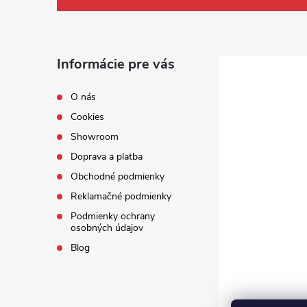
Informácie pre vás
O nás
Cookies
Showroom
Doprava a platba
Obchodné podmienky
Reklamačné podmienky
Podmienky ochrany
osobných údajov
Blog