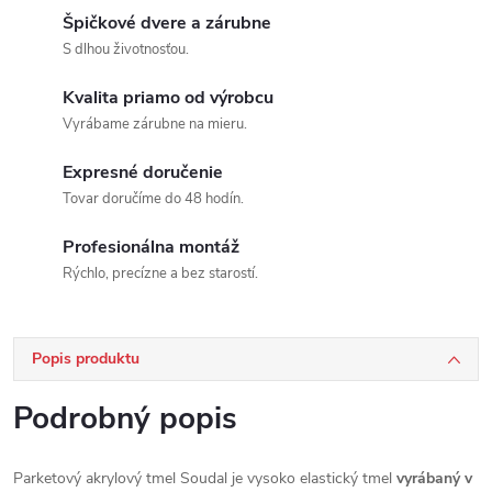
Špičkové dvere a zárubne
S dlhou životnosťou.
Kvalita priamo od výrobcu
Vyrábame zárubne na mieru.
Expresné doručenie
Tovar doručíme do 48 hodín.
Profesionálna montáž
Rýchlo, precízne a bez starostí.
Popis produktu
Podrobný popis
Parketový akrylový tmel Soudal je vysoko elastický tmel
vyrábaný v