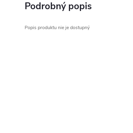
Podrobný popis
Popis produktu nie je dostupný