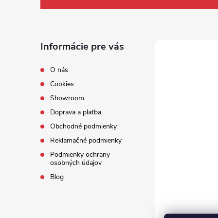
Informácie pre vás
O nás
Cookies
Showroom
Doprava a platba
Obchodné podmienky
Reklamačné podmienky
Podmienky ochrany
osobných údajov
Blog