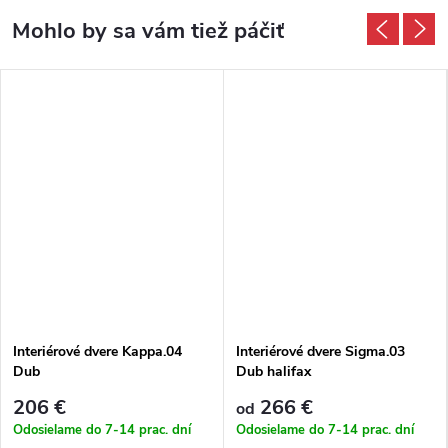
Interiérové dvere Kappa.04
Interiérové dvere Sigma.03
Dub
Dub halifax
206 €
266 €
od
Odosielame do 7-14 prac. dní
Odosielame do 7-14 prac. dní