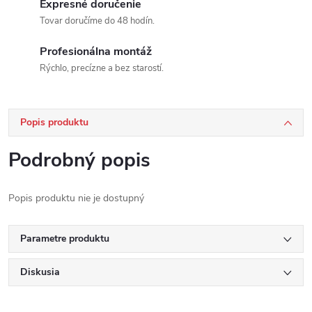
Expresné doručenie
Tovar doručíme do 48 hodín.
Profesionálna montáž
Rýchlo, precízne a bez starostí.
Popis produktu
Podrobný popis
Popis produktu nie je dostupný
Parametre produktu
Diskusia