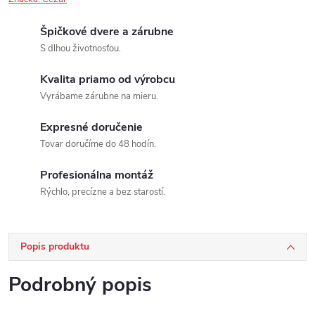
Špičkové dvere a zárubne
S dlhou životnosťou.
Kvalita priamo od výrobcu
Vyrábame zárubne na mieru.
Expresné doručenie
Tovar doručíme do 48 hodín.
Profesionálna montáž
Rýchlo, precízne a bez starostí.
Popis produktu
Podrobný popis