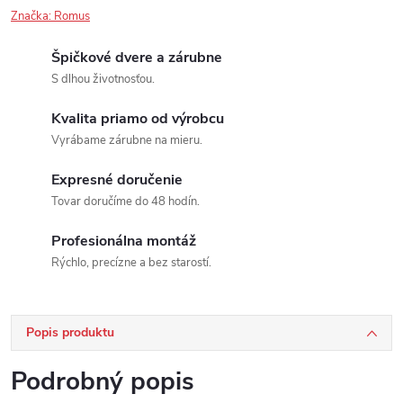
Značka:
Romus
Špičkové dvere a zárubne
S dlhou životnosťou.
Kvalita priamo od výrobcu
Vyrábame zárubne na mieru.
Expresné doručenie
Tovar doručíme do 48 hodín.
Profesionálna montáž
Rýchlo, precízne a bez starostí.
Popis produktu
Podrobný popis