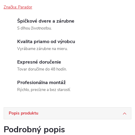
Značka:
Parador
Špičkové dvere a zárubne
S dlhou životnosťou.
Kvalita priamo od výrobcu
Vyrábame zárubne na mieru.
Expresné doručenie
Tovar doručíme do 48 hodín.
Profesionálna montáž
Rýchlo, precízne a bez starostí.
Popis produktu
Podrobný popis