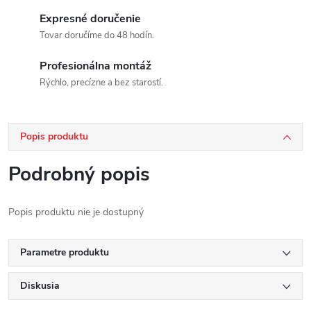
Expresné doručenie
Tovar doručíme do 48 hodín.
Profesionálna montáž
Rýchlo, precízne a bez starostí.
Popis produktu
Podrobný popis
Popis produktu nie je dostupný
Parametre produktu
Diskusia