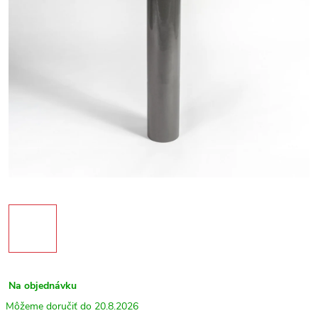
Na objednávku
20.8.2026