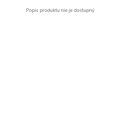
Popis produktu nie je dostupný