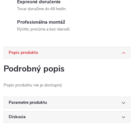
Expresné doručenie
Tovar doručíme do 48 hodín.
Profesionálna montáž
Rýchlo, precízne a bez starostí.
Popis produktu
Podrobný popis
Popis produktu nie je dostupný
Parametre produktu
Diskusia