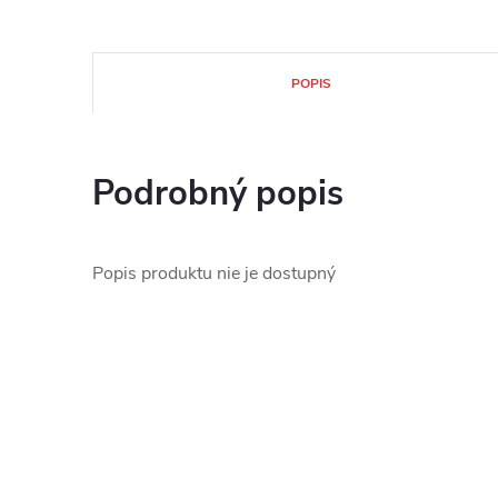
POPIS
Podrobný popis
Popis produktu nie je dostupný