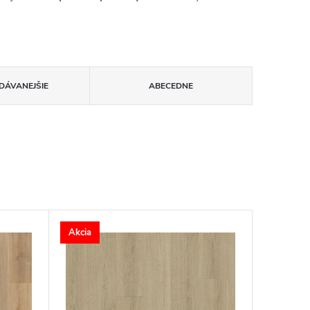
DÁVANEJŠIE
ABECEDNE
Akcia